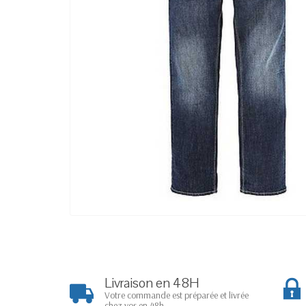
Livraison en 48H
Votre commande est préparée et livrée
chez vos en 48h