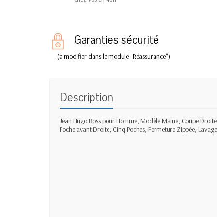
Garanties sécurité
(à modifier dans le module "Réassurance")
Description
Jean Hugo Boss pour Homme, Modèle Maine, Coupe Droite Cl
Poche avant Droite, Cinq Poches, Fermeture Zippée, Lav