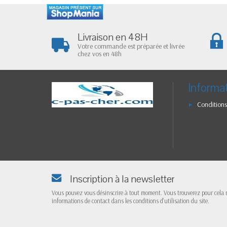
Livraison en 48H
Votre commande est préparée et livrée
chez vos en 48h
Informa
Conditions
Inscription à la newsletter
Vous pouvez vous désinscrire à tout moment. Vous trouverez pour cela 
informations de contact dans les conditions d'utilisation du site.