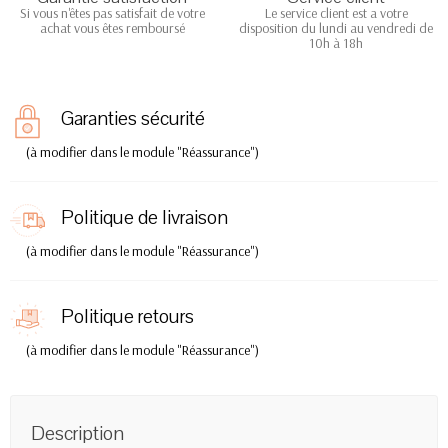
Si vous n'êtes pas satisfait de votre
Le service client est a votre
achat vous êtes remboursé
disposition du lundi au vendredi de
10h à 18h
Garanties sécurité
(à modifier dans le module "Réassurance")
Politique de livraison
(à modifier dans le module "Réassurance")
Politique retours
(à modifier dans le module "Réassurance")
Description