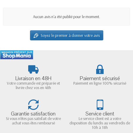
Aucun avis n'a été publié pour le moment.
Soyez le premier à donner votre avis
Livraison en 48H
Paiement sécurisé
Votre commande est préparée et
Paiement en ligne 100% sécurisé
livrée chez vos en 48h
Garantie satisfaction
Service client
Si vous n'êtes pas satisfait de votre
Le service client est a votre
achat vous êtes remboursé
disposition du lundis au vendredis de
10h à 18h