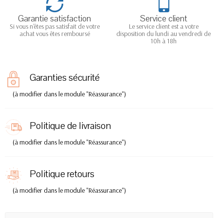
Garantie satisfaction
Service client
Si vous n'êtes pas satisfait de votre
Le service client est a votre
achat vous êtes remboursé
disposition du lundi au vendredi de
10h à 18h
Garanties sécurité
(à modifier dans le module "Réassurance")
Politique de livraison
(à modifier dans le module "Réassurance")
Politique retours
(à modifier dans le module "Réassurance")