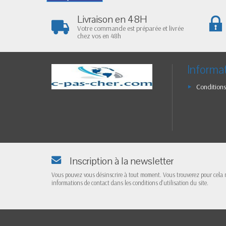
Livraison en 48H
Votre commande est préparée et livrée
chez vos en 48h
Informa
Conditions
Inscription à la newsletter
Vous pouvez vous désinscrire à tout moment. Vous trouverez pour cela 
informations de contact dans les conditions d'utilisation du site.