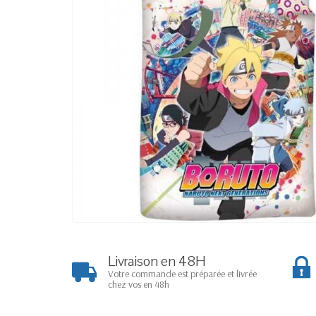
Livraison en 48H
Votre commande est préparée et livrée
chez vos en 48h