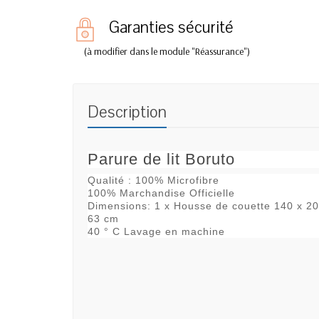
Garanties sécurité
(à modifier dans le module "Réassurance")
Description
Parure de lit Boruto
Qualité : 100% Microfibre
100% Marchandise Officielle
Dimensions: 1 x Housse de couette 140 x 200
63 cm
40 ° C Lavage en machine