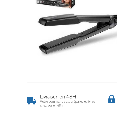
Livraison en 48H
Votre commande est préparée et livrée
chez vos en 48h