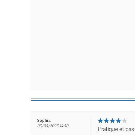
Sophia
03/05/2023 14:50
Pratique et pas