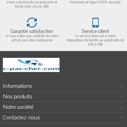
Votre commande est préparée et
Paiement en ligne 100% sécurisé
livrée chez vos en 48h
Garantie satisfaction
Service client
Si vous n'êtes pas satisfait de votre
Le service client est a votre
achat vous êtes remboursé
disposition du lundis au vendredis de
10h à 18h
Informations
Nos produits
Notre société
Contactez-nous